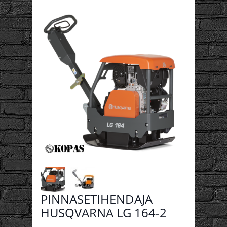
PINNASETIHENDAJA
HUSQVARNA LG 164-2